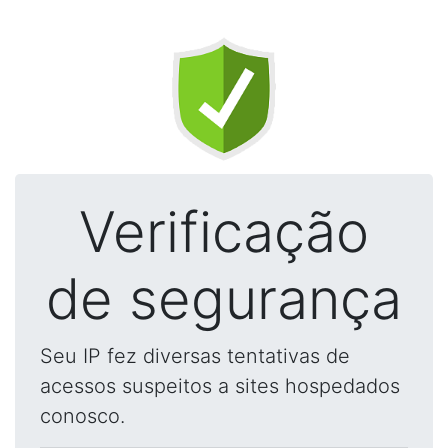
Verificação
de segurança
Seu IP fez diversas tentativas de
acessos suspeitos a sites hospedados
conosco.