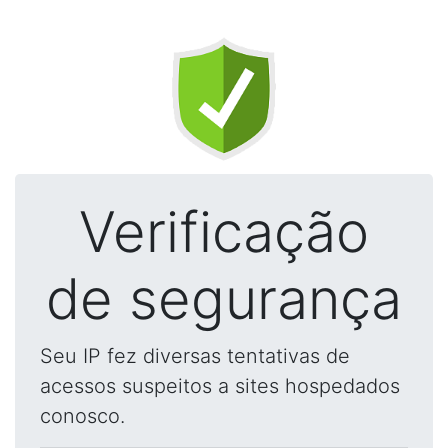
Verificação
de segurança
Seu IP fez diversas tentativas de
acessos suspeitos a sites hospedados
conosco.