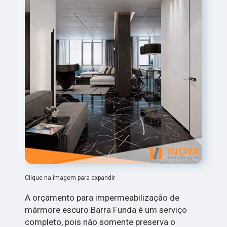
Clique na imagem para expandir
A orçamento para impermeabilização de
mármore escuro Barra Funda é um serviço
completo, pois não somente preserva o