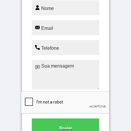
Enviar