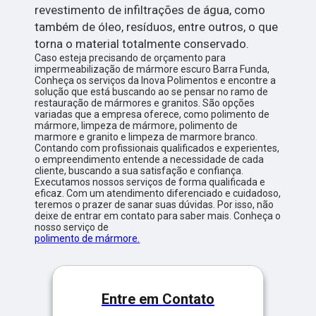
revestimento de infiltrações de água, como
também de óleo, resíduos, entre outros, o que
torna o material totalmente conservado.
Caso esteja precisando de orçamento para
impermeabilização de mármore escuro Barra Funda,
Conheça os serviços da Inova Polimentos e encontre a
solução que está buscando ao se pensar no ramo de
restauração de mármores e granitos. São opções
variadas que a empresa oferece, como polimento de
mármore, limpeza de mármore, polimento de
marmore e granito e limpeza de marmore branco.
Contando com profissionais qualificados e experientes,
o empreendimento entende a necessidade de cada
cliente, buscando a sua satisfação e confiança.
Executamos nossos serviços de forma qualificada e
eficaz. Com um atendimento diferenciado e cuidadoso,
teremos o prazer de sanar suas dúvidas. Por isso, não
deixe de entrar em contato para saber mais. Conheça o
nosso serviço de
polimento de mármore.
Entre em Contato