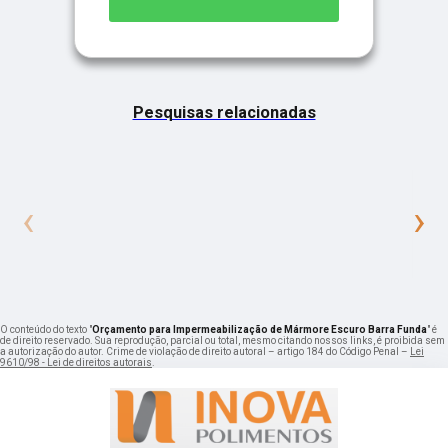
Pesquisas relacionadas
‹
›
O conteúdo do texto "
Orçamento para Impermeabilização de Mármore Escuro Barra Funda
" é
de direito reservado. Sua reprodução, parcial ou total, mesmo citando nossos links, é proibida sem
a autorização do autor. Crime de violação de direito autoral – artigo 184 do Código Penal –
Lei
9610/98 - Lei de direitos autorais
.