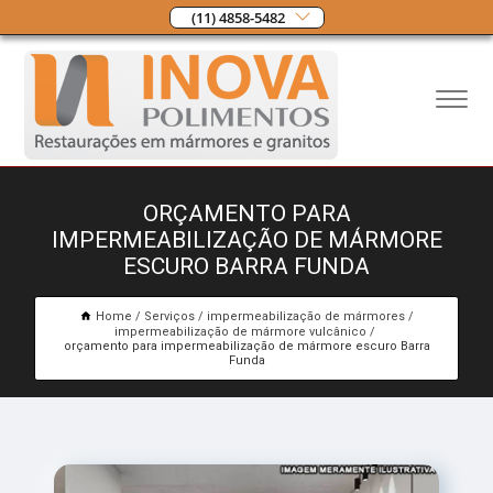
(11) 4858-5482
ORÇAMENTO PARA
IMPERMEABILIZAÇÃO DE MÁRMORE
ESCURO BARRA FUNDA
Home
Serviços
impermeabilização de mármores
impermeabilização de mármore vulcânico
orçamento para impermeabilização de mármore escuro Barra
Funda