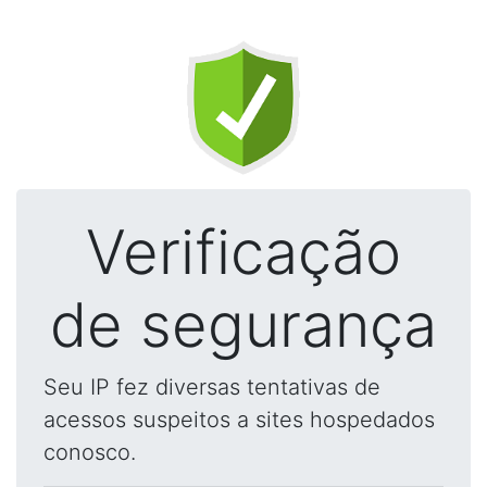
Verificação
de segurança
Seu IP fez diversas tentativas de
acessos suspeitos a sites hospedados
conosco.