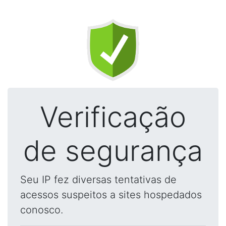
Verificação
de segurança
Seu IP fez diversas tentativas de
acessos suspeitos a sites hospedados
conosco.