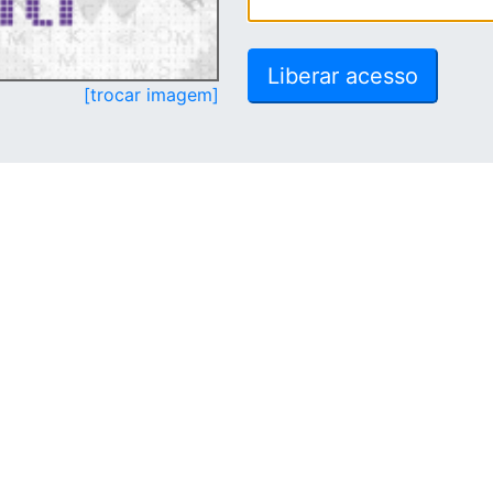
[trocar imagem]