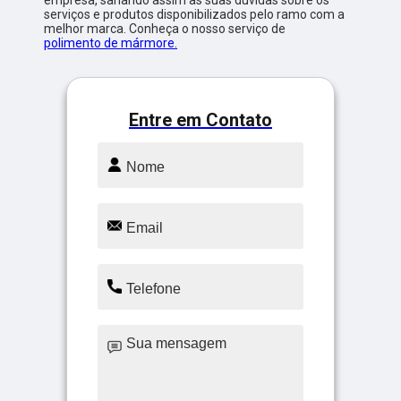
serviços e produtos disponibilizados pelo ramo com a
melhor marca. Conheça o nosso serviço de
polimento de mármore.
Entre em Contato