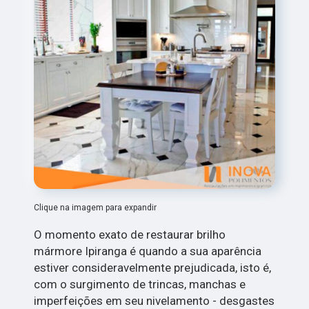
Clique na imagem para expandir
O momento exato de restaurar brilho
mármore Ipiranga é quando a sua aparência
estiver consideravelmente prejudicada, isto é,
com o surgimento de trincas, manchas e
imperfeições em seu nivelamento - desgastes