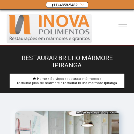
(11) 4858-5482
RESTAURAR BRILHO MÁRMORE
IPIRANGA
Home
Serviços
restaurar mármores
restaurar piso de mármore
restaurar brilho mármore Ipiranga