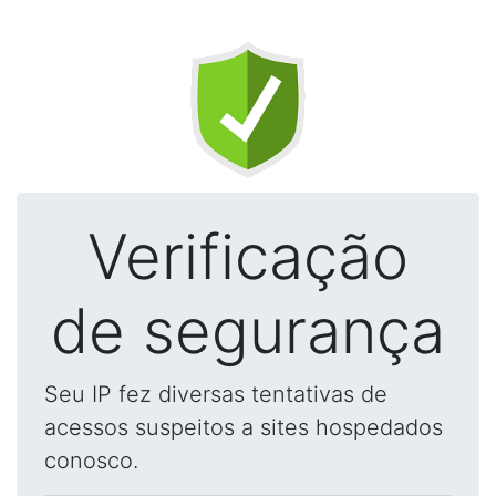
Verificação
de segurança
Seu IP fez diversas tentativas de
acessos suspeitos a sites hospedados
conosco.