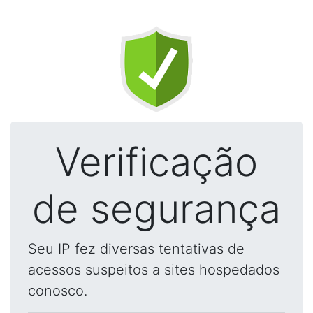
Verificação
de segurança
Seu IP fez diversas tentativas de
acessos suspeitos a sites hospedados
conosco.